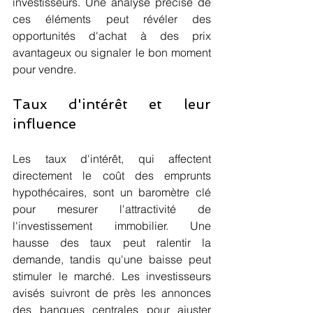
investisseurs. Une analyse précise de 
ces éléments peut révéler des 
opportunités d'achat à des prix 
avantageux ou signaler le bon moment 
pour vendre.
Taux d'intérêt et leur 
influence
Les taux d'intérêt, qui affectent 
directement le coût des emprunts 
hypothécaires, sont un baromètre clé 
pour mesurer l'attractivité de 
l'investissement immobilier. Une 
hausse des taux peut ralentir la 
demande, tandis qu'une baisse peut 
stimuler le marché. Les investisseurs 
avisés suivront de près les annonces 
des banques centrales pour ajuster 