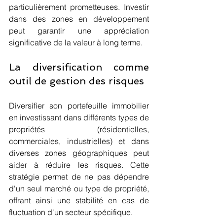
particulièrement prometteuses. Investir 
dans des zones en développement 
peut garantir une appréciation 
significative de la valeur à long terme.
La diversification comme 
outil de gestion des risques
Diversifier son portefeuille immobilier 
en investissant dans différents types de 
propriétés (résidentielles, 
commerciales, industrielles) et dans 
diverses zones géographiques peut 
aider à réduire les risques. Cette 
stratégie permet de ne pas dépendre 
d'un seul marché ou type de propriété, 
offrant ainsi une stabilité en cas de 
fluctuation d'un secteur spécifique.