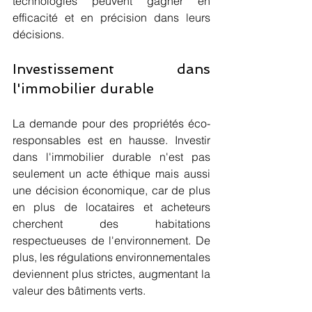
technologies peuvent gagner en 
efficacité et en précision dans leurs 
décisions.
Investissement dans 
l'immobilier durable
La demande pour des propriétés éco-
responsables est en hausse. Investir 
dans l'immobilier durable n'est pas 
seulement un acte éthique mais aussi 
une décision économique, car de plus 
en plus de locataires et acheteurs 
cherchent des habitations 
respectueuses de l'environnement. De 
plus, les régulations environnementales 
deviennent plus strictes, augmentant la 
valeur des bâtiments verts.