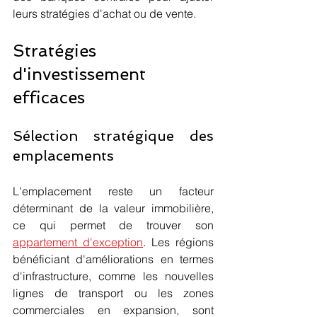
leurs stratégies d'achat ou de vente.
Stratégies 
d'investissement 
efficaces
Sélection stratégique des 
emplacements
L'emplacement reste un facteur 
déterminant de la valeur immobilière, 
ce qui permet de trouver son 
appartement d'exception
. Les régions 
bénéficiant d'améliorations en termes 
d'infrastructure, comme les nouvelles 
lignes de transport ou les zones 
commerciales en expansion, sont 