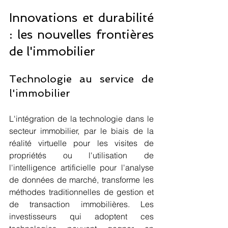
Innovations et durabilité 
: les nouvelles frontières 
de l'immobilier
Technologie au service de 
l'immobilier
L'intégration de la technologie dans le 
secteur immobilier, par le biais de la 
réalité virtuelle pour les visites de 
propriétés ou l'utilisation de 
l'intelligence artificielle pour l'analyse 
de données de marché, transforme les 
méthodes traditionnelles de gestion et 
de transaction immobilières. Les 
investisseurs qui adoptent ces 