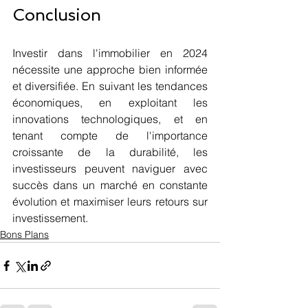
Conclusion
Investir dans l'immobilier en 2024 
nécessite une approche bien informée 
et diversifiée. En suivant les tendances 
économiques, en exploitant les 
innovations technologiques, et en 
tenant compte de l'importance 
croissante de la durabilité, les 
investisseurs peuvent naviguer avec 
succès dans un marché en constante 
évolution et maximiser leurs retours sur 
investissement.
Bons Plans