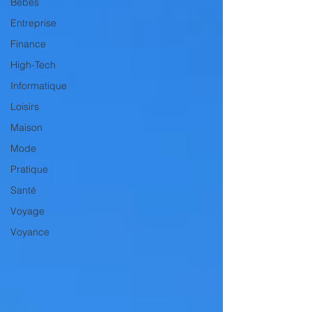
Bébés
Entreprise
Finance
High-Tech
Informatique
Loisirs
Maison
Mode
Pratique
Santé
Voyage
Voyance