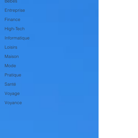
Bébés
Entreprise
Finance
High-Tech
Informatique
Loisirs
Maison
Mode
Pratique
Santé
Voyage
Voyance