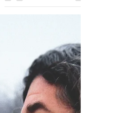
les plus...