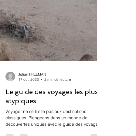
Julian FREEMAN
17 oct. 2023
2 min de lecture
Le guide des voyages les plus
atypiques
Voyager ne se limite pas aux destinations
classiques. Plongeons dans un monde de
découvertes uniques avec le guide des voyages